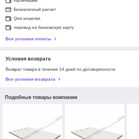
Наличными
Безналичный расчет
Qiwi кошелек
перевод на банковскую карту
Все условия оплаты
Условия возврата
Возврат товара в течение 14 дней по договоренности
Все условия возврата
Подобные товары компании