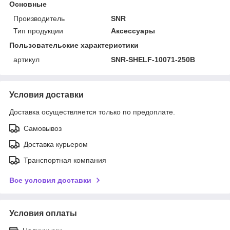
Основные
Производитель
SNR
Тип продукции
Аксессуары
Пользовательские характеристики
артикул
SNR-SHELF-10071-250B
Условия доставки
Доставка осуществляется только по предоплате.
Самовывоз
Доставка курьером
Транспортная компания
Все условия доставки
Условия оплаты