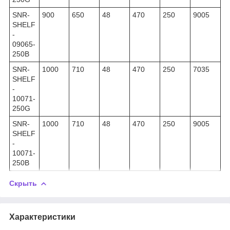
SNR-
900
650
48
470
250
9005
SHELF
-
09065-
250B
SNR-
1000
710
48
470
250
7035
SHELF
-
10071-
250G
SNR-
1000
710
48
470
250
9005
SHELF
-
10071-
250B
Скрыть
Характеристики