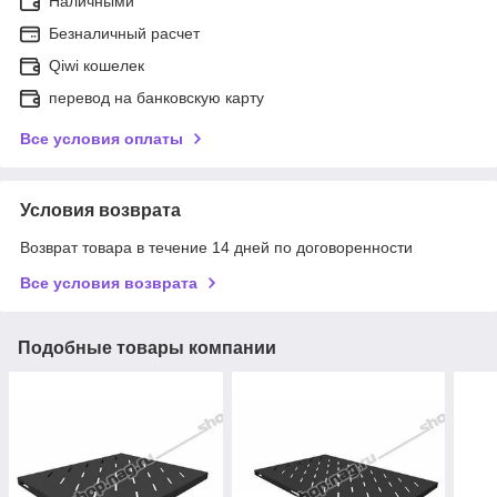
Наличными
Безналичный расчет
Qiwi кошелек
перевод на банковскую карту
Все условия оплаты
Условия возврата
Возврат товара в течение 14 дней по договоренности
Все условия возврата
Подобные товары компании