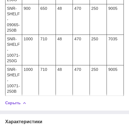
SNR-
900
650
48
470
250
9005
SHELF
-
09065-
250B
SNR-
1000
710
48
470
250
7035
SHELF
-
10071-
250G
SNR-
1000
710
48
470
250
9005
SHELF
-
10071-
250B
Скрыть
Характеристики