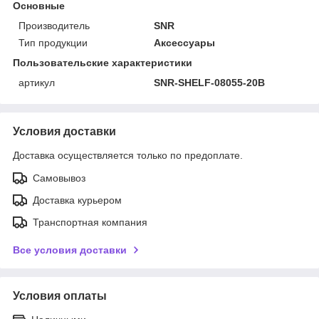
Основные
Производитель
SNR
Тип продукции
Аксессуары
Пользовательские характеристики
артикул
SNR-SHELF-08055-20B
Условия доставки
Доставка осуществляется только по предоплате.
Самовывоз
Доставка курьером
Транспортная компания
Все условия доставки
Условия оплаты