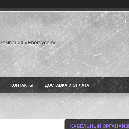
 компания «Energycom»
КОНТАКТЫ
ДОСТАВКА И ОПЛАТА
КАБЕЛЬНЫЙ ОРГАНАЙЗЕ