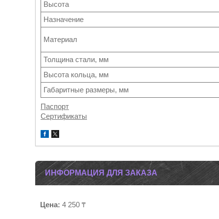
Высота
Назначение
Материал
Толщина стали, мм
Высота кольца, мм
Габаритные размеры, мм
Паспорт
Сертификаты
ИНФОРМАЦИЯ ДЛЯ ЗАКАЗА
Цена:
4 250 ₸