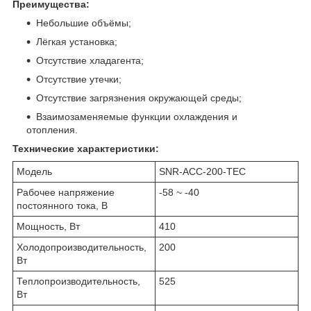
Преимущества:
Небольшие объёмы;
Лёгкая установка;
Отсутствие хладагента;
Отсутствие утечки;
Отсутствие загрязнения окружающей среды;
Взаимозаменяемые функции охлаждения и
отопления.
Технические характеристики:
Модель
SNR-ACC-200-TEC
Рабочее напряжение
-58 ~ -40
постоянного тока, В
Мощность, Вт
410
Холодопроизводительность,
200
Вт
Теплопроизводительность,
525
Вт