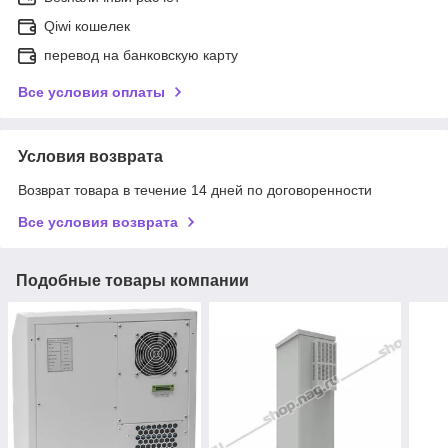
Qiwi кошелек
перевод на банковскую карту
Все условия оплаты
Условия возврата
Возврат товара в течение 14 дней по договоренности
Все условия возврата
Подобные товары компании