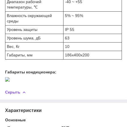
Диапазон рабочей
-40 ~ +55
температуры, ℃
Влажность окружающей
5% ~ 95%
среды
Уровень защиты
IP 55
Уровень шума, дБ
63
Вес, Кг
10
Габариты, мм
186х400х200
Габариты кондиционера:
Скрыть
Характеристики
Основные