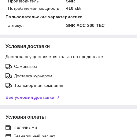
Производитель
SNR
Потребляемая мощность
410 кВт
Пользовательские характеристики
артикул
SNR-ACC-200-TEC
Условия доставки
Доставка осуществляется только по предоплате.
Самовывоз
Доставка курьером
Транспортная компания
Все условия доставки
Условия оплаты
Наличными
Безналичный расчет