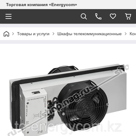
Торговая компания «Energycom»
Товары и услуги
Шкафы телекоммуникационные
Ко