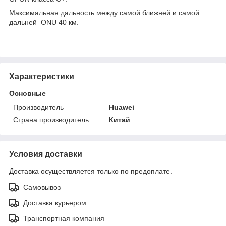
Максимальная дальность между самой ближней и самой
дальней ONU 40 км.
Характеристики
Основные
Производитель
Huawei
Страна производитель
Китай
Условия доставки
Доставка осуществляется только по предоплате.
Самовывоз
Доставка курьером
Транспортная компания