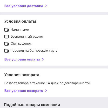
Все условия доставки
Условия оплаты
Наличными
Безналичный расчет
Qiwi кошелек
перевод на банковскую карту
Все условия оплаты
Условия возврата
Возврат товара в течение 14 дней по договоренности
Все условия возврата
Подобные товары компании