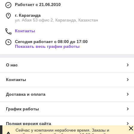
Работает с 21.06.2010
г. Караганда
ул. Абая 53 офис 2, Караганда, Казахстан
Контакты
Сегодня работает с 08:00 до 17:00
Показать весь график работы
О нас
Контакты
Доставка и оплата
График работы
Полная версия сайта
Сейчас у компании нерабочее время. Заказы и