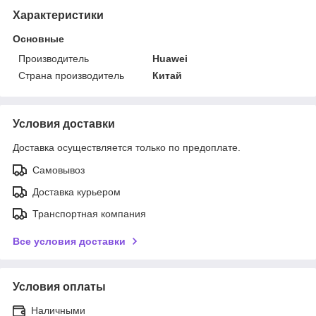
Характеристики
Основные
Производитель
Huawei
Страна производитель
Китай
Условия доставки
Доставка осуществляется только по предоплате.
Самовывоз
Доставка курьером
Транспортная компания
Все условия доставки
Условия оплаты
Наличными