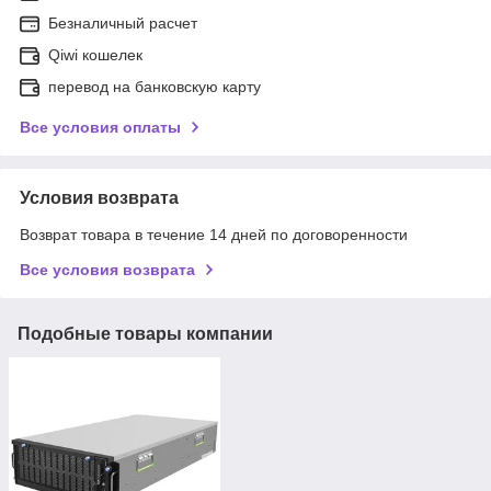
Безналичный расчет
Qiwi кошелек
перевод на банковскую карту
Все условия оплаты
Условия возврата
Возврат товара в течение 14 дней по договоренности
Все условия возврата
Подобные товары компании