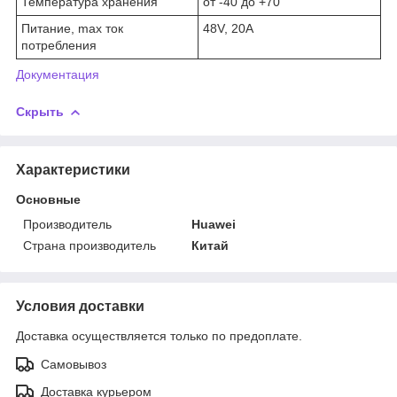
Температура хранения
от -40 до +70
Питание, max ток
48V, 20А
потребления
Документация
Скрыть
Характеристики
Основные
Производитель
Huawei
Страна производитель
Китай
Условия доставки
Доставка осуществляется только по предоплате.
Самовывоз
Доставка курьером