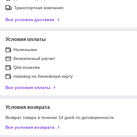
Транспортная компания
Все условия доставки
Условия оплаты
Наличными
Безналичный расчет
Qiwi кошелек
перевод на банковскую карту
Все условия оплаты
Условия возврата
Возврат товара в течение 14 дней по договоренности
Все условия возврата