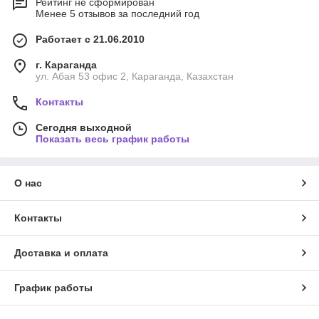
Рейтинг не сформирован
Менее 5 отзывов за последний год
Работает с 21.06.2010
г. Караганда
ул. Абая 53 офис 2, Караганда, Казахстан
Контакты
Сегодня выходной
Показать весь график работы
О нас
Контакты
Доставка и оплата
График работы