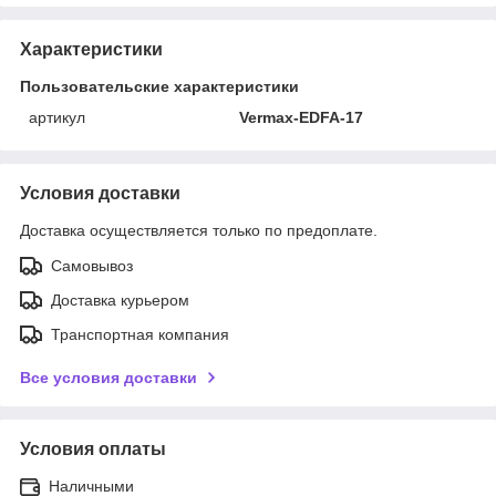
Характеристики
Пользовательские характеристики
артикул
Vermax-EDFA-17
Условия доставки
Доставка осуществляется только по предоплате.
Самовывоз
Доставка курьером
Транспортная компания
Все условия доставки
Условия оплаты
Наличными