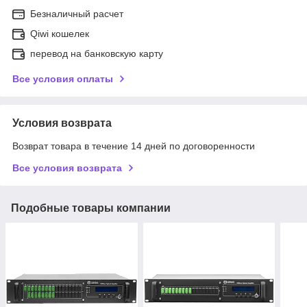
Безналичный расчет
Qiwi кошелек
перевод на банковскую карту
Все условия оплаты
Условия возврата
Возврат товара в течение 14 дней по договоренности
Все условия возврата
Подобные товары компании