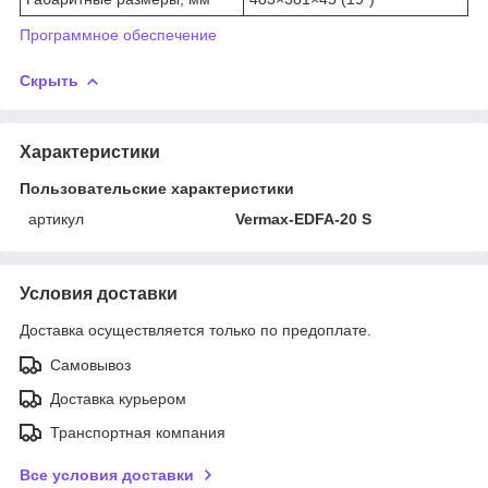
Программное обеспечение
Скрыть
Характеристики
Пользовательские характеристики
артикул
Vermax-EDFA-20 S
Условия доставки
Доставка осуществляется только по предоплате.
Самовывоз
Доставка курьером
Транспортная компания
Все условия доставки