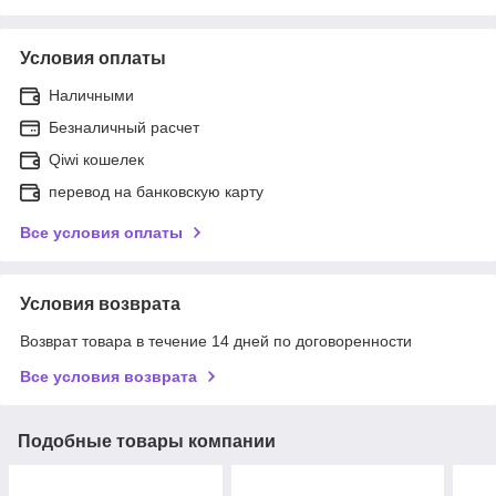
Условия оплаты
Наличными
Безналичный расчет
Qiwi кошелек
перевод на банковскую карту
Все условия оплаты
Условия возврата
Возврат товара в течение 14 дней по договоренности
Все условия возврата
Подобные товары компании