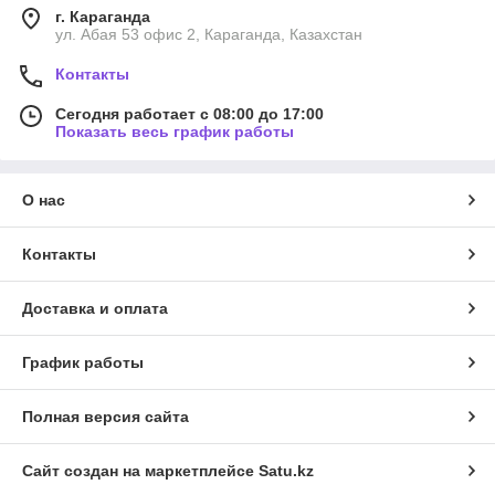
г. Караганда
ул. Абая 53 офис 2, Караганда, Казахстан
Контакты
Сегодня работает с 08:00 до 17:00
Показать весь график работы
О нас
Контакты
Доставка и оплата
График работы
Полная версия сайта
Сайт создан на маркетплейсе
Satu.kz