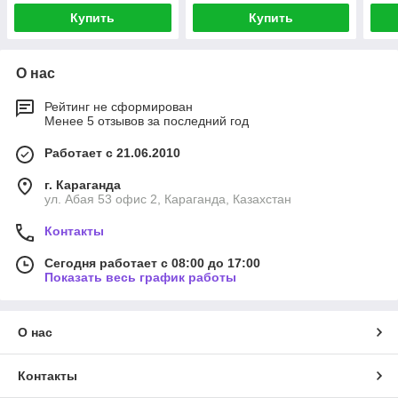
Купить
Купить
О нас
Рейтинг не сформирован
Менее 5 отзывов за последний год
Работает с 21.06.2010
г. Караганда
ул. Абая 53 офис 2, Караганда, Казахстан
Контакты
Сегодня работает с 08:00 до 17:00
Показать весь график работы
О нас
Контакты