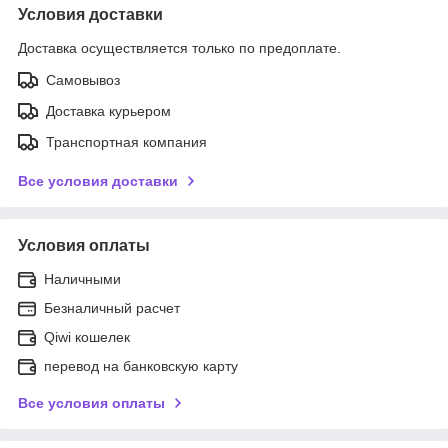
Условия доставки
Доставка осуществляется только по предоплате.
Самовывоз
Доставка курьером
Транспортная компания
Все условия доставки
Условия оплаты
Наличными
Безналичный расчет
Qiwi кошелек
перевод на банковскую карту
Все условия оплаты