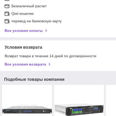
Безналичный расчет
Qiwi кошелек
перевод на банковскую карту
Все условия оплаты
Условия возврата
Возврат товара в течение 14 дней по договоренности
Все условия возврата
Подобные товары компании