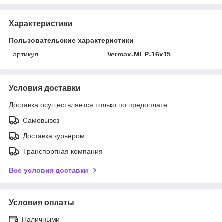
Характеристики
Пользовательские характеристики
артикул
Vermax-MLP-16x15
Условия доставки
Доставка осуществляется только по предоплате.
Самовывоз
Доставка курьером
Транспортная компания
Все условия доставки
Условия оплаты
Наличными