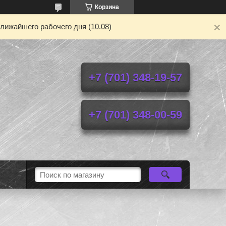
Корзина
лижайшего рабочего дня (10.08)
+7 (701) 348-19-57
+7 (701) 348-00-59