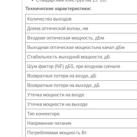
Технические характеристики:
Количество выходов
Длина оптической волны, нм
Входная оптическая мощность, дБм
Выходная оптическая мощностьна канал дБм
Стабильность выходной мощности, дБ
Шум фактор (NF) дБ5, при входном сигнале
Возвратные потери на входе, дБ
Возвратные потери на выходе, дБ
Утечка мощности на входе
Утечка мощности на выходе
Тип коннектора
Напряжение питания
Потребляемая мощность Вт