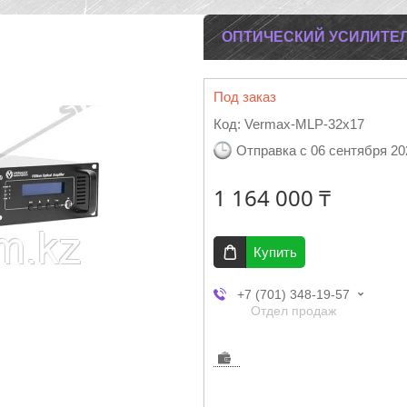
ОПТИЧЕСКИЙ УСИЛИТЕЛЬ
Под заказ
Код:
Vermax-MLP-32x17
Отправка с 06 сентября 20
1 164 000 ₸
Купить
+7 (701) 348-19-57
Отдел продаж