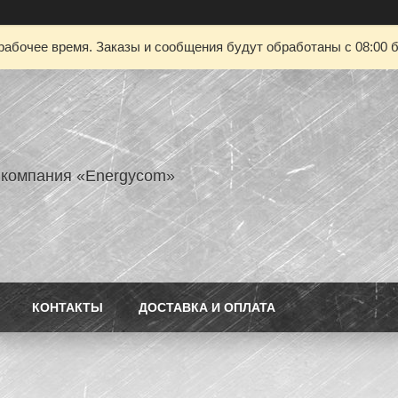
рабочее время. Заказы и сообщения будут обработаны с 08:00 б
 компания «Energycom»
КОНТАКТЫ
ДОСТАВКА И ОПЛАТА