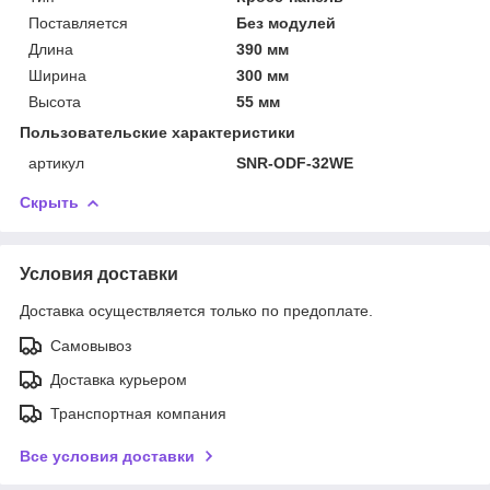
Поставляется
Без модулей
Длина
390 мм
Ширина
300 мм
Высота
55 мм
Пользовательские характеристики
артикул
SNR-ODF-32WE
Скрыть
Условия доставки
Доставка осуществляется только по предоплате.
Самовывоз
Доставка курьером
Транспортная компания
Все условия доставки