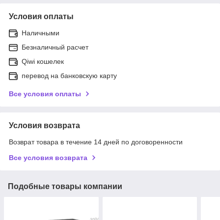
Условия оплаты
Наличными
Безналичный расчет
Qiwi кошелек
перевод на банковскую карту
Все условия оплаты
Условия возврата
Возврат товара в течение 14 дней по договоренности
Все условия возврата
Подобные товары компании