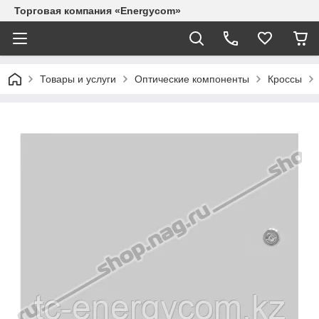
Торговая компания «Energycom»
Товары и услуги
Оптические компоненты
Кроссы