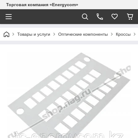
Торговая компания «Energycom»
Товары и услуги
Оптические компоненты
Кроссы