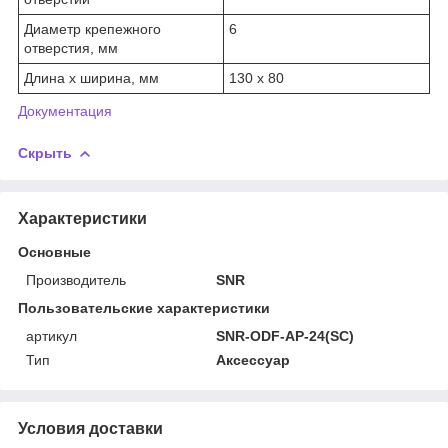
Диаметр крепежного
6
отверстия, мм
Длина х ширина, мм
130 х 80
Документация
Скрыть
Характеристики
Основные
Производитель
SNR
Пользовательские характеристики
артикул
SNR-ODF-AP-24(SC)
Тип
Аксессуар
Условия доставки