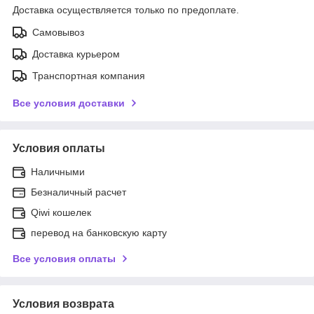
Доставка осуществляется только по предоплате.
Самовывоз
Доставка курьером
Транспортная компания
Все условия доставки
Условия оплаты
Наличными
Безналичный расчет
Qiwi кошелек
перевод на банковскую карту
Все условия оплаты
Условия возврата