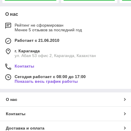
О нас
Рейтинг не сформирован
Менее 5 отзывов за последний год
Работает с 21.06.2010
г. Караганда
ул. Абая 53 офис 2, Караганда, Казахстан
Контакты
Сегодня работает с 08:00 до 17:00
Показать весь график работы
О нас
Контакты
Доставка и оплата