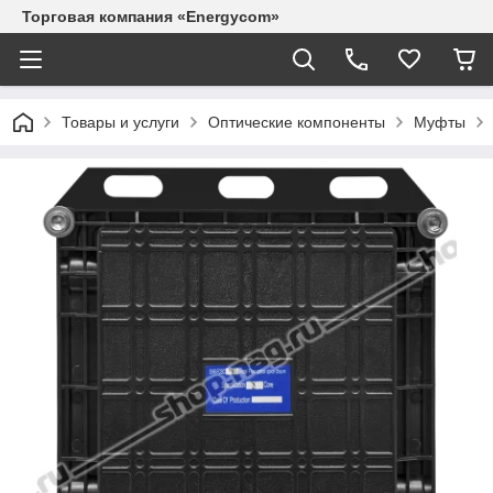
Торговая компания «Energycom»
Товары и услуги
Оптические компоненты
Муфты