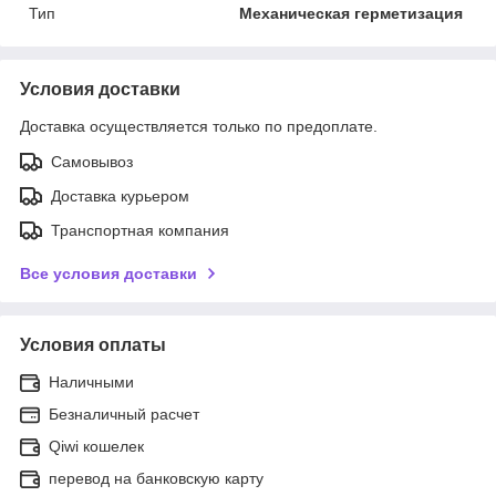
Тип
Механическая герметизация
Условия доставки
Доставка осуществляется только по предоплате.
Самовывоз
Доставка курьером
Транспортная компания
Все условия доставки
Условия оплаты
Наличными
Безналичный расчет
Qiwi кошелек
перевод на банковскую карту