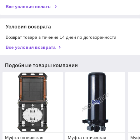
Все условия оплаты
Условия возврата
Возврат товара в течение 14 дней по договоренности
Все условия возврата
Подобные товары компании
Муфта оптическая
Муфта оптическая
Муфт