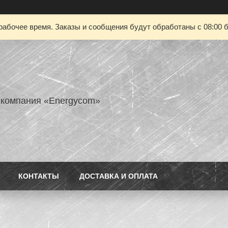
рабочее время. Заказы и сообщения будут обработаны с 08:00 б
 компания «Energycom»
КОНТАКТЫ
ДОСТАВКА И ОПЛАТА