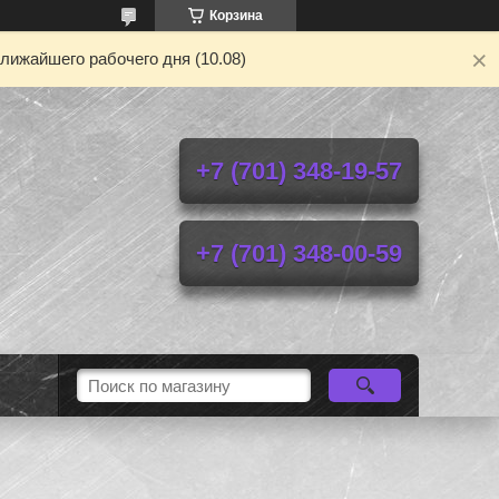
Корзина
лижайшего рабочего дня (10.08)
+7 (701) 348-19-57
+7 (701) 348-00-59