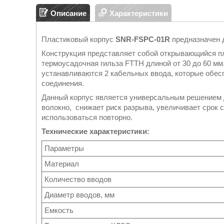
Описание
Характеристики
Пластиковый корпус
SNR-FSPC-01R
предназначен 
Конструкция представляет собой открывающийся пл
термоусадочная гильза FTTH длиной от 30 до 60 мм
устанавливаются 2 кабельных ввода, которые обес
соединения.
Данный корпус является универсальным решением 
волокно, снижает риск разрыва, увеличивает срок 
использоваться повторно.
Технические характеристики:
Параметры
Материал
Количество вводов
Диаметр вводов, мм
Емкость