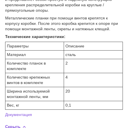
крепления распределительной коробки на круглые /
прямоугольные опоры.
Металлические планки при помощи винтов крепятся к
корпусу коробки. После этого коробка крепится к опоре при
помощи монтажной ленты, скрепы и натяжных клещей.
Технические характеристики:
Параметры
Описание
Материал
сталь
Количество планок в
2
комплекте
Количество крепежных
4
винтов в комплекте
Ширина используемой
20
монтажной ленты, мм
Вес, кг
0,1
Документация
Скрыть