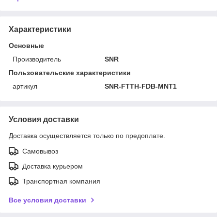
Характеристики
Основные
Производитель
SNR
Пользовательские характеристики
артикул
SNR-FTTH-FDB-MNT1
Условия доставки
Доставка осуществляется только по предоплате.
Самовывоз
Доставка курьером
Транспортная компания
Все условия доставки