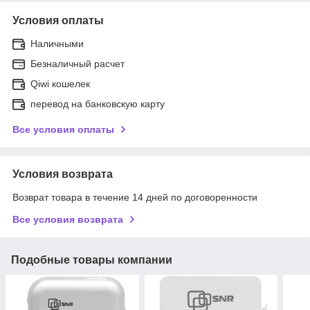
Условия оплаты
Наличными
Безналичный расчет
Qiwi кошелек
перевод на банковскую карту
Все условия оплаты
Условия возврата
Возврат товара в течение 14 дней по договоренности
Все условия возврата
Подобные товары компании