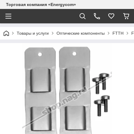
Торговая компания «Energycom»
Товары и услуги
Оптические компоненты
FTTH