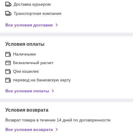
Доставка курьером
Транспортная компания
Все условия доставки
Условия оплаты
Наличными
Безналичный расчет
Qiwi кошелек
перевод на банковскую карту
Все условия оплаты
Условия возврата
Возврат товара в течение 14 дней по договоренности
Все условия возврата