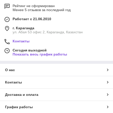
Рейтинг не сформирован
Менее 5 отзывов за последний год
Работает с 21.06.2010
г. Караганда
ул. Абая 53 офис 2, Караганда, Казахстан
Контакты
Сегодня выходной
Показать весь график работы
О нас
Контакты
Доставка и оплата
График работы