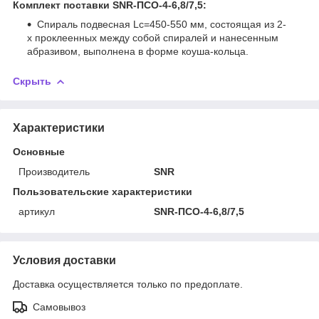
Комплект поставки SNR-ПСО-4-6,8/7,5:
Спираль подвесная Lc=450-550 мм, состоящая из 2-
х проклеенных между собой спиралей и нанесенным
абразивом, выполнена в форме коуша-кольца.
Скрыть
Характеристики
Основные
Производитель
SNR
Пользовательские характеристики
артикул
SNR-ПСО-4-6,8/7,5
Условия доставки
Доставка осуществляется только по предоплате.
Самовывоз