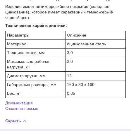
Изделие имеет антикоррозийное покрытие (холодное
цинкование), которое имеет характерный темно-серый/
черный цвет.
Технические характеристики:
Параметры
Описание
Материал
оцинкованная сталь
Толщина стали, мм
3,0
Максимально рабочая
2,0
нагрузка, кН
Диаметр прутка, мм
12
Габаритные размеры, мм
160 х 80 х 160
Вес, кг
0,85
Документация
Отказное письмо
Скрыть