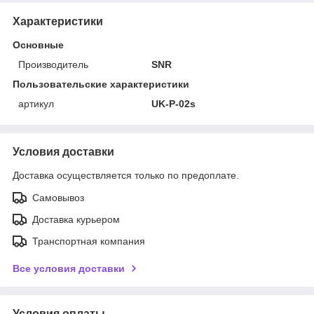
Характеристики
Основные
Производитель
SNR
Пользовательские характеристики
артикул
UK-P-02s
Условия доставки
Доставка осуществляется только по предоплате.
Самовывоз
Доставка курьером
Транспортная компания
Все условия доставки
Условия оплаты