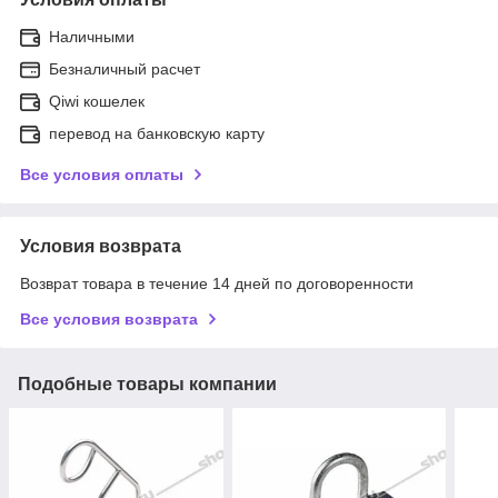
Наличными
Безналичный расчет
Qiwi кошелек
перевод на банковскую карту
Все условия оплаты
Условия возврата
Возврат товара в течение 14 дней по договоренности
Все условия возврата
Подобные товары компании