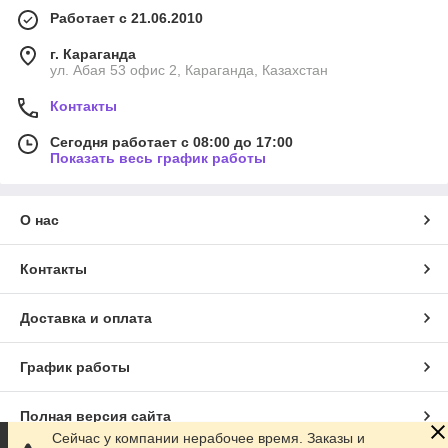
Работает с 21.06.2010
г. Караганда
ул. Абая 53 офис 2, Караганда, Казахстан
Контакты
Сегодня работает с 08:00 до 17:00
Показать весь график работы
О нас
Контакты
Доставка и оплата
График работы
Полная версия сайта
Сейчас у компании нерабочее время. Заказы и