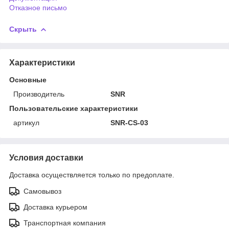
Отказное письмо
Скрыть
Характеристики
Основные
Производитель
SNR
Пользовательские характеристики
артикул
SNR-CS-03
Условия доставки
Доставка осуществляется только по предоплате.
Самовывоз
Доставка курьером
Транспортная компания