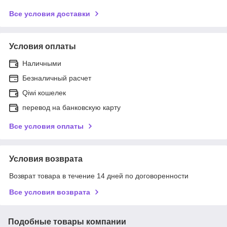
Все условия доставки
Условия оплаты
Наличными
Безналичный расчет
Qiwi кошелек
перевод на банковскую карту
Все условия оплаты
Условия возврата
Возврат товара в течение 14 дней по договоренности
Все условия возврата
Подобные товары компании