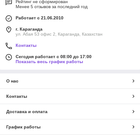
Рейтинг не сформирован
Менее 5 отзывов за последний год
Работает с 21.06.2010
г. Караганда
ул. Абая 53 офис 2, Караганда, Казахстан
Контакты
Сегодня работает с 08:00 до 17:00
Показать весь график работы
О нас
Контакты
Доставка и оплата
График работы