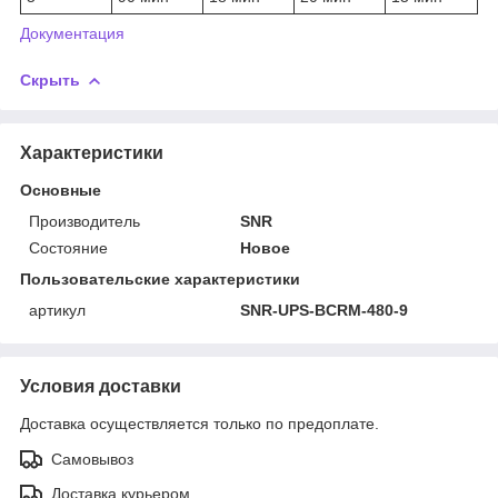
Документация
Скрыть
Характеристики
Основные
Производитель
SNR
Состояние
Новое
Пользовательские характеристики
артикул
SNR-UPS-BCRM-480-9
Условия доставки
Доставка осуществляется только по предоплате.
Самовывоз
Доставка курьером