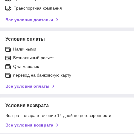
Транспортная компания
Все условия доставки
Условия оплаты
Наличными
Безналичный расчет
Qiwi кошелек
перевод на банковскую карту
Все условия оплаты
Условия возврата
Возврат товара в течение 14 дней по договоренности
Все условия возврата