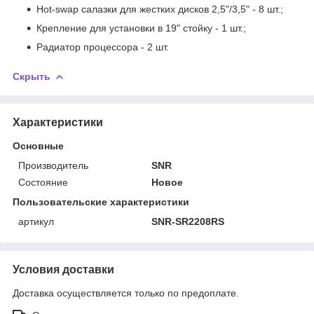
Hot-swap салазки для жестких дисков 2,5"/3,5" - 8 шт.;
Крепление для установки в 19" стойку - 1 шт.;
Радиатор процессора - 2 шт.
Скрыть
Характеристики
Основные
Производитель
SNR
Состояние
Новое
Пользовательские характеристики
артикул
SNR-SR2208RS
Условия доставки
Доставка осуществляется только по предоплате.