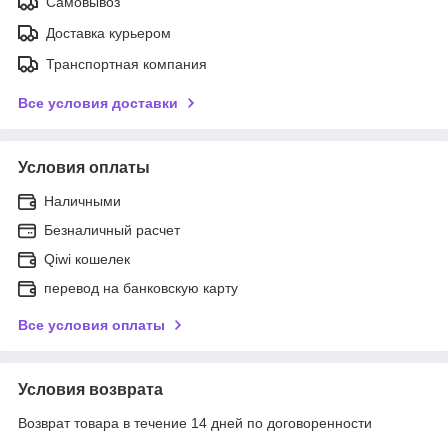
Самовывоз
Доставка курьером
Транспортная компания
Все условия доставки
Условия оплаты
Наличными
Безналичный расчет
Qiwi кошелек
перевод на банковскую карту
Все условия оплаты
Условия возврата
Возврат товара в течение 14 дней по договоренности