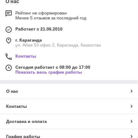
О нас
Рейтинг не сформирован
Менее 5 отзывов за последний год
Работает с 21.06.2010
г. Караганда
ул. Абая 53 офис 2, Караганда, Казахстан
Контакты
Сегодня работает с 08:00 до 17:00
Показать весь график работы
О нас
Контакты
Доставка и оплата
График работы