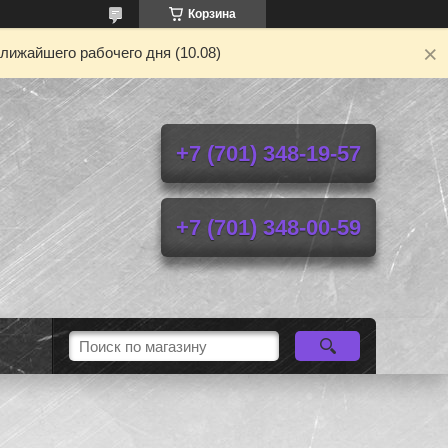
Корзина
лижайшего рабочего дня (10.08)
+7 (701) 348-19-57
+7 (701) 348-00-59