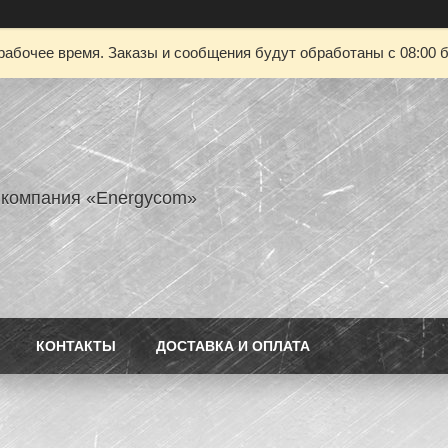
рабочее время. Заказы и сообщения будут обработаны с 08:00 б
 компания «Energycom»
КОНТАКТЫ
ДОСТАВКА И ОПЛАТА