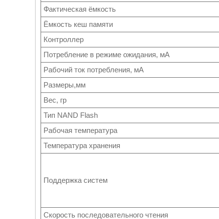
Фактическая ёмкость
Ёмкость кеш памяти
Контроллер
Потребление в режиме ожидания, мА
Рабочий ток потребления, мА
Размеры,мм
Вес, гр
Тип NAND Flash
Рабочая температура
Температура хранения
Поддержка систем
Скорость последовательного чтения