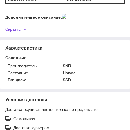
Дополнительное описание.
Скрыть
Характеристики
Основные
Производитель
SNR
Состояние
Новое
Тип диска
SSD
Условия доставки
Доставка осуществляется только по предоплате.
Самовывоз
Доставка курьером