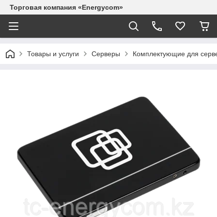
Торговая компания «Energycom»
Товары и услуги
Серверы
Комплектующие для серв