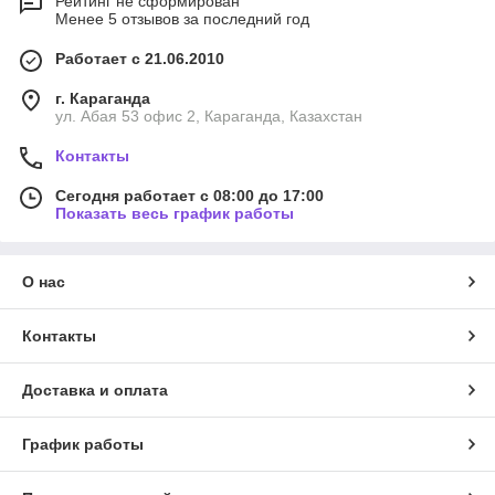
Рейтинг не сформирован
Менее 5 отзывов за последний год
Работает с 21.06.2010
г. Караганда
ул. Абая 53 офис 2, Караганда, Казахстан
Контакты
Сегодня работает с 08:00 до 17:00
Показать весь график работы
О нас
Контакты
Доставка и оплата
График работы