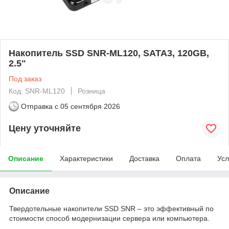
Накопитель SSD SNR-ML120, SATA3, 120GB,
2.5"
Под заказ
Код: SNR-ML120
Розница
Отправка с
05 сентября 2026
Цену уточняйте
Описание
Характеристики
Доставка
Оплата
Усл
Описание
Твердотельные накопители SSD SNR – это эффективный по
стоимости способ модернизации сервера или компьютера.