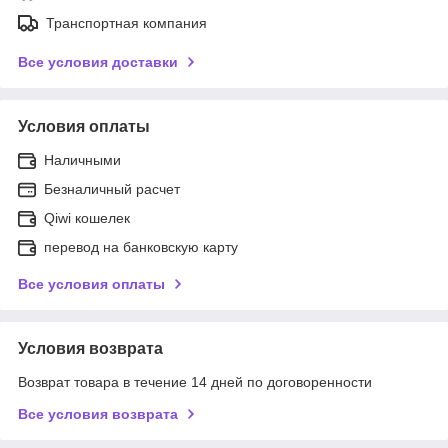
Транспортная компания
Все условия доставки
Условия оплаты
Наличными
Безналичный расчет
Qiwi кошелек
перевод на банковскую карту
Все условия оплаты
Условия возврата
Возврат товара в течение 14 дней по договоренности
Все условия возврата