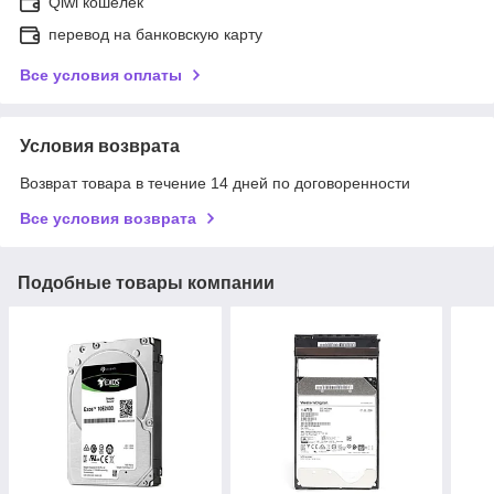
Qiwi кошелек
перевод на банковскую карту
Все условия оплаты
Условия возврата
Возврат товара в течение 14 дней по договоренности
Все условия возврата
Подобные товары компании