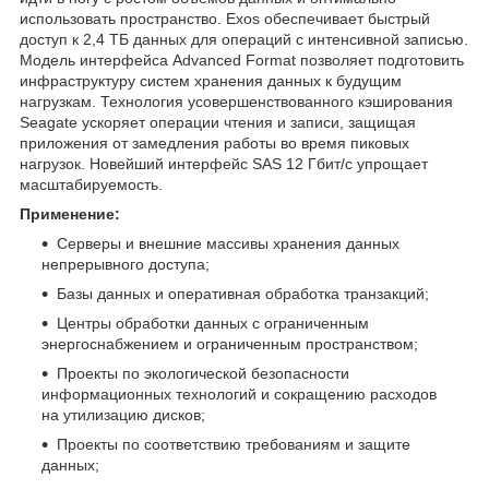
использовать пространство. Exos обеспечивает быстрый
доступ к 2,4 ТБ данных для операций с интенсивной записью.
Модель интерфейса Advanced Format позволяет подготовить
инфраструктуру систем хранения данных к будущим
нагрузкам. Технология усовершенствованного кэширования
Seagate ускоряет операции чтения и записи, защищая
приложения от замедления работы во время пиковых
нагрузок. Новейший интерфейс SAS 12 Гбит/с упрощает
масштабируемость.
Применение:
Серверы и внешние массивы хранения данных
непрерывного доступа;
Базы данных и оперативная обработка транзакций;
Центры обработки данных с ограниченным
энергоснабжением и ограниченным пространством;
Проекты по экологической безопасности
информационных технологий и сокращению расходов
на утилизацию дисков;
Проекты по соответствию требованиям и защите
данных;