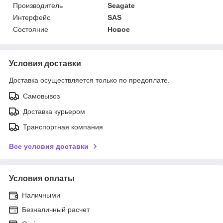
Производитель
Seagate
Интерфейс
SAS
Состояние
Новое
Условия доставки
Доставка осуществляется только по предоплате.
Самовывоз
Доставка курьером
Транспортная компания
Все условия доставки
Условия оплаты
Наличными
Безналичный расчет