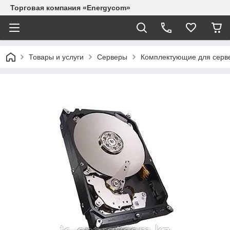
Торговая компания «Energycom»
Товары и услуги
Серверы
Комплектующие для серв