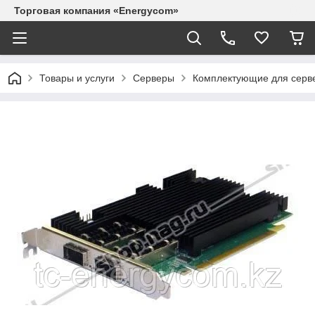
Торговая компания «Energycom»
Товары и услуги
Серверы
Комплектующие для серв