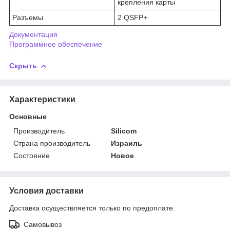
крепления карты
Разъемы
2 QSFP+
Документация
Программное обеспечение
Скрыть
Характеристики
Основные
Производитель
Silicom
Страна производитель
Израиль
Состояние
Новое
Условия доставки
Доставка осуществляется только по предоплате.
Самовывоз