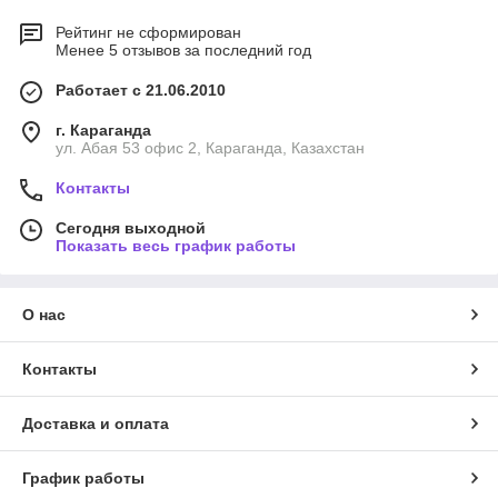
Рейтинг не сформирован
Менее 5 отзывов за последний год
Работает с 21.06.2010
г. Караганда
ул. Абая 53 офис 2, Караганда, Казахстан
Контакты
Сегодня выходной
Показать весь график работы
О нас
Контакты
Доставка и оплата
График работы