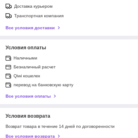
Доставка курьером
Транспортная компания
Все условия доставки
Условия оплаты
Наличными
Безналичный расчет
Qiwi кошелек
перевод на банковскую карту
Все условия оплаты
Условия возврата
Возврат товара в течение 14 дней по договоренности
Все условия возврата