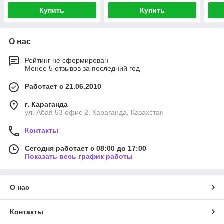
Купить
Купить
О нас
Рейтинг не сформирован
Менее 5 отзывов за последний год
Работает с 21.06.2010
г. Караганда
ул. Абая 53 офис 2, Караганда, Казахстан
Контакты
Сегодня работает с 08:00 до 17:00
Показать весь график работы
О нас
Контакты