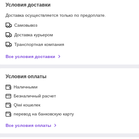
Условия доставки
Доставка осуществляется только по предоплате.
Самовывоз
Доставка курьером
Транспортная компания
Все условия доставки
Условия оплаты
Наличными
Безналичный расчет
Qiwi кошелек
перевод на банковскую карту
Все условия оплаты