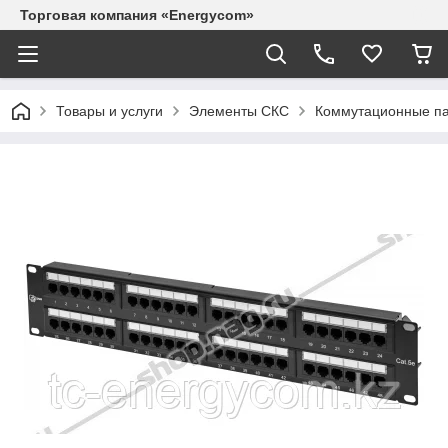
Торговая компания «Energycom»
Товары и услуги
Элементы СКС
Коммутационные п