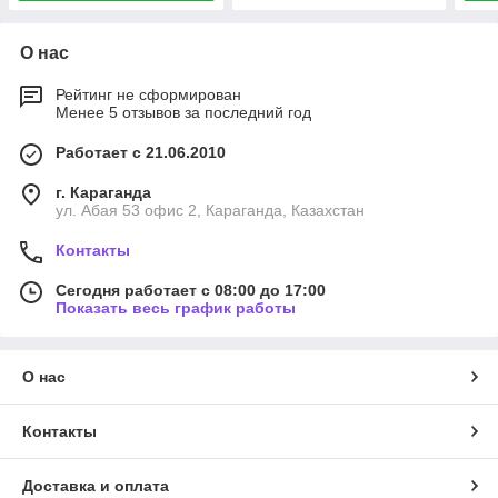
О нас
Рейтинг не сформирован
Менее 5 отзывов за последний год
Работает с 21.06.2010
г. Караганда
ул. Абая 53 офис 2, Караганда, Казахстан
Контакты
Сегодня работает с 08:00 до 17:00
Показать весь график работы
О нас
Контакты
Доставка и оплата