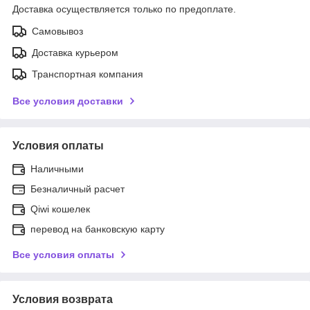
Доставка осуществляется только по предоплате.
Самовывоз
Доставка курьером
Транспортная компания
Все условия доставки
Условия оплаты
Наличными
Безналичный расчет
Qiwi кошелек
перевод на банковскую карту
Все условия оплаты
Условия возврата