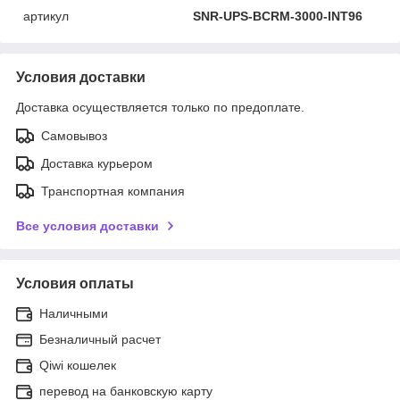
артикул
SNR-UPS-BCRM-3000-INT96
Условия доставки
Доставка осуществляется только по предоплате.
Самовывоз
Доставка курьером
Транспортная компания
Все условия доставки
Условия оплаты
Наличными
Безналичный расчет
Qiwi кошелек
перевод на банковскую карту