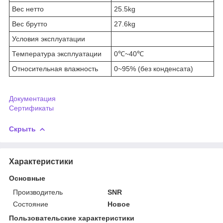
Вес нетто
25.5kg
Вес брутто
27.6kg
Условия эксплуатации
Температура эксплуатации
0℃~40℃
Относительная влажность
0~95% (без конденсата)
Документация
Сертификаты
Скрыть
Характеристики
Основные
Производитель
SNR
Состояние
Новое
Пользовательские характеристики