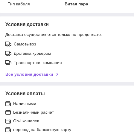
Тип кабеля
Витая пара
Условия доставки
Доставка осуществляется только по предоплате.
Самовывоз
Доставка курьером
Транспортная компания
Все условия доставки
Условия оплаты
Наличными
Безналичный расчет
Qiwi кошелек
перевод на банковскую карту