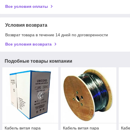
Все условия оплаты
Условия возврата
Возврат товара в течение 14 дней по договоренности
Все условия возврата
Подобные товары компании
Кабель витая пара
Кабель витая пара
Кабе