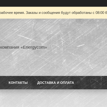
рабочее время. Заказы и сообщения будут обработаны с 08:00 б
 компания «Energycom»
КОНТАКТЫ
ДОСТАВКА И ОПЛАТА