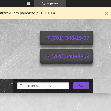
Корзина
лижайшего рабочего дня (10.08)
+7 (701) 348-19-57
+7 (701) 348-00-59