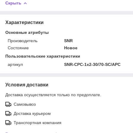
Скрыть
Характеристики
Основные атрибуты
Производитель
SNR
Состояние
Новое
Пользовательские характеристики
артикул
SNR-CPC-1x2-30/70-SC/APC
Условия доставки
Доставка осуществляется только по предоплате.
Самовывоз
Доставка курьером
Транспортная компания