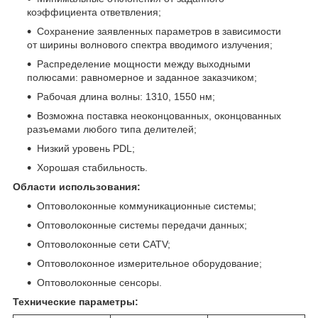
коэффициента ответвления;
Сохранение заявленных параметров в зависимости
от ширины волнового спектра вводимого излучения;
Распределение мощности между выходными
полюсами: равномерное и заданное заказчиком;
Рабочая длина волны: 1310, 1550 нм;
Возможна поставка неоконцованных, оконцованных
разъемами любого типа делителей;
Низкий уровень PDL;
Хорошая стабильность.
Области использования:
Оптоволоконные коммуникационные системы;
Оптоволоконные системы передачи данных;
Оптоволоконные сети CATV;
Оптоволоконное измерительное оборудование;
Оптоволоконные сенсоры.
Технические параметры: