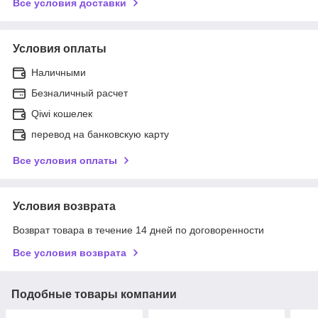
Все условия доставки
Условия оплаты
Наличными
Безналичный расчет
Qiwi кошелек
перевод на банковскую карту
Все условия оплаты
Условия возврата
Возврат товара в течение 14 дней по договоренности
Все условия возврата
Подобные товары компании