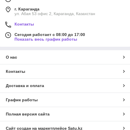
г. Караганда
ул. Абая 53 офис 2, Караганда, Казахстан
Контакты
Сегодня работает с 08:00 до 17:00
Показать весь график работы
О нас
Контакты
Доставка и оплата
График работы
Полная версия сайта
Сайт создан на маркетплейсе
Satu.kz