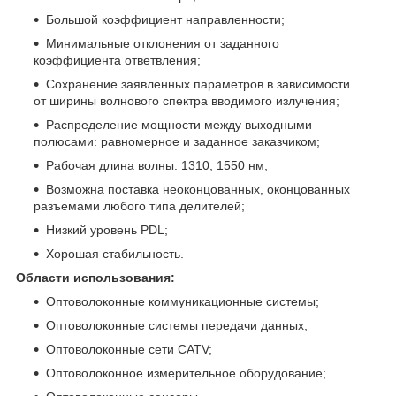
Большой коэффициент направленности;
Минимальные отклонения от заданного
коэффициента ответвления;
Сохранение заявленных параметров в зависимости
от ширины волнового спектра вводимого излучения;
Распределение мощности между выходными
полюсами: равномерное и заданное заказчиком;
Рабочая длина волны: 1310, 1550 нм;
Возможна поставка неоконцованных, оконцованных
разъемами любого типа делителей;
Низкий уровень PDL;
Хорошая стабильность.
Области использования:
Оптоволоконные коммуникационные системы;
Оптоволоконные системы передачи данных;
Оптоволоконные сети CATV;
Оптоволоконное измерительное оборудование;