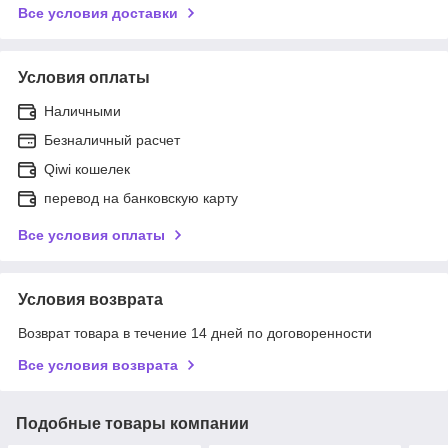
Все условия доставки
Условия оплаты
Наличными
Безналичный расчет
Qiwi кошелек
перевод на банковскую карту
Все условия оплаты
Условия возврата
Возврат товара в течение 14 дней по договоренности
Все условия возврата
Подобные товары компании