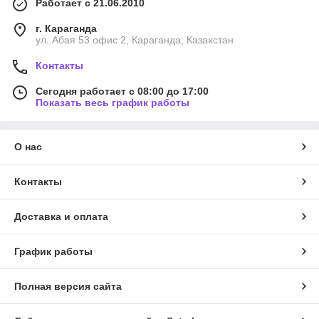
Работает с 21.06.2010
г. Караганда
ул. Абая 53 офис 2, Караганда, Казахстан
Контакты
Сегодня работает с 08:00 до 17:00
Показать весь график работы
О нас
Контакты
Доставка и оплата
График работы
Полная версия сайта