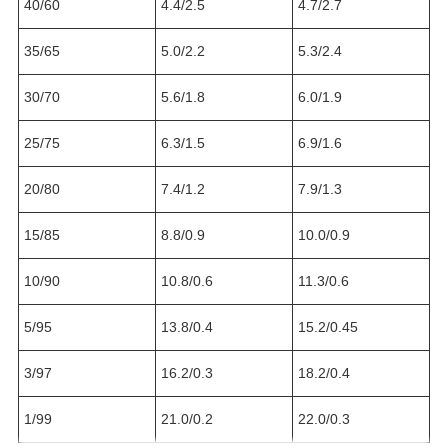
40/60
4.4/2.5
4.7/2.7
35/65
5.0/2.2
5.3/2.4
30/70
5.6/1.8
6.0/1.9
25/75
6.3/1.5
6.9/1.6
20/80
7.4/1.2
7.9/1.3
15/85
8.8/0.9
10.0/0.9
10/90
10.8/0.6
11.3/0.6
5/95
13.8/0.4
15.2/0.45
3/97
16.2/0.3
18.2/0.4
1/99
21.0/0.2
22.0/0.3