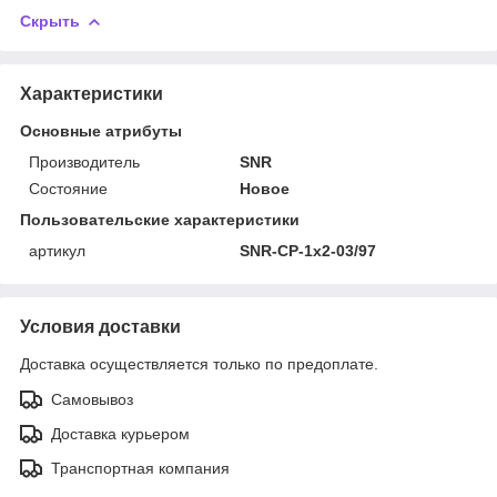
Скрыть
Характеристики
Основные атрибуты
Производитель
SNR
Состояние
Новое
Пользовательские характеристики
артикул
SNR-CP-1x2-03/97
Условия доставки
Доставка осуществляется только по предоплате.
Самовывоз
Доставка курьером
Транспортная компания