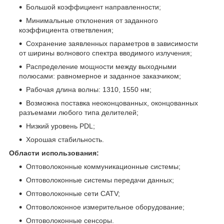
Большой коэффициент направленности;
Минимальные отклонения от заданного
коэффициента ответвления;
Сохранение заявленных параметров в зависимости
от ширины волнового спектра вводимого излучения;
Распределение мощности между выходными
полюсами: равномерное и заданное заказчиком;
Рабочая длина волны: 1310, 1550 нм;
Возможна поставка неоконцованных, оконцованных
разъемами любого типа делителей;
Низкий уровень PDL;
Хорошая стабильность.
Области использования:
Оптоволоконные коммуникационные системы;
Оптоволоконные системы передачи данных;
Оптоволоконные сети CATV;
Оптоволоконное измерительное оборудование;
Оптоволоконные сенсоры.