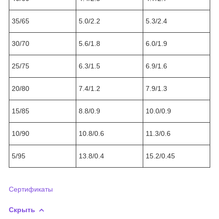
35/65
5.0/2.2
5.3/2.4
30/70
5.6/1.8
6.0/1.9
25/75
6.3/1.5
6.9/1.6
20/80
7.4/1.2
7.9/1.3
15/85
8.8/0.9
10.0/0.9
10/90
10.8/0.6
11.3/0.6
5/95
13.8/0.4
15.2/0.45
Сертификаты
Скрыть