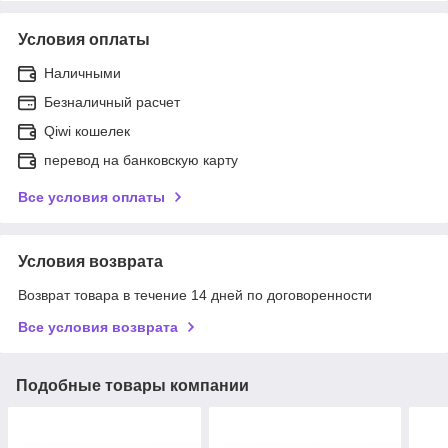
Условия оплаты
Наличными
Безналичный расчет
Qiwi кошелек
перевод на банковскую карту
Все условия оплаты
Условия возврата
Возврат товара в течение 14 дней по договоренности
Все условия возврата
Подобные товары компании