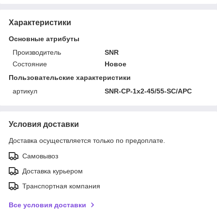
Характеристики
Основные атрибуты
Производитель
SNR
Состояние
Новое
Пользовательские характеристики
артикул
SNR-CP-1x2-45/55-SC/APC
Условия доставки
Доставка осуществляется только по предоплате.
Самовывоз
Доставка курьером
Транспортная компания
Все условия доставки