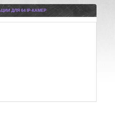
АЦИИ ДЛЯ 64 IP-КАМЕР