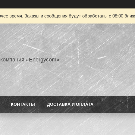
чее время. Заказы и сообщения будут обработаны с 08:00 ближа
 компания «Energycom»
КОНТАКТЫ
ДОСТАВКА И ОПЛАТА