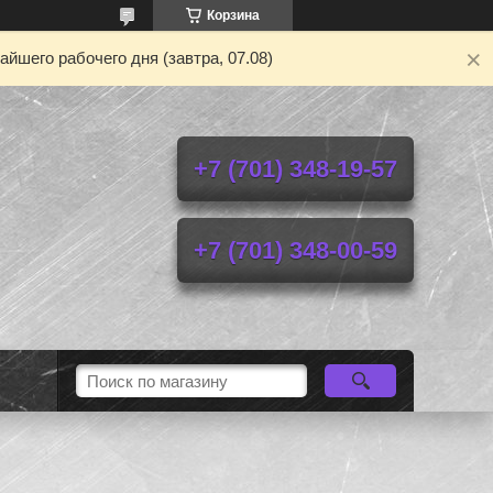
Корзина
йшего рабочего дня (завтра, 07.08)
+7 (701) 348-19-57
+7 (701) 348-00-59