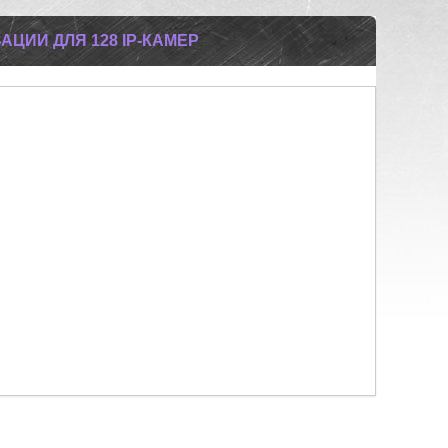
ВАЦИИ ДЛЯ 128 IP-КАМЕР