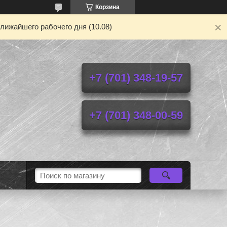
Корзина
лижайшего рабочего дня (10.08)
+7 (701) 348-19-57
+7 (701) 348-00-59