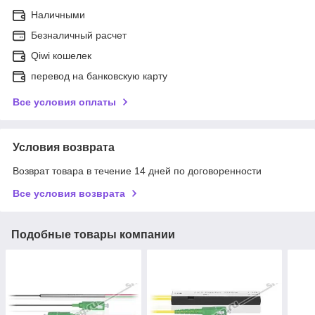
Наличными
Безналичный расчет
Qiwi кошелек
перевод на банковскую карту
Все условия оплаты
Условия возврата
Возврат товара в течение 14 дней по договоренности
Все условия возврата
Подобные товары компании