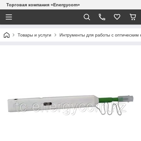
Торговая компания «Energycom»
Товары и услуги
Интрументы для работы с оптическим