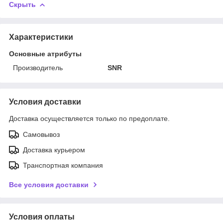
Скрыть
Характеристики
Основные атрибуты
Производитель
SNR
Условия доставки
Доставка осуществляется только по предоплате.
Самовывоз
Доставка курьером
Транспортная компания
Все условия доставки
Условия оплаты