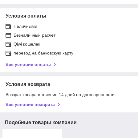
Условия оплаты
Наличными
Безналичный расчет
Qiwi кошелек
перевод на банковскую карту
Все условия оплаты
Условия возврата
Возврат товара в течение 14 дней по договоренности
Все условия возврата
Подобные товары компании