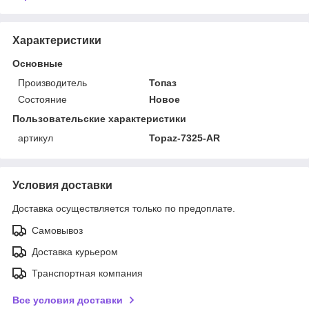
Характеристики
Основные
Производитель
Топаз
Состояние
Новое
Пользовательские характеристики
артикул
Topaz-7325-AR
Условия доставки
Доставка осуществляется только по предоплате.
Самовывоз
Доставка курьером
Транспортная компания
Все условия доставки