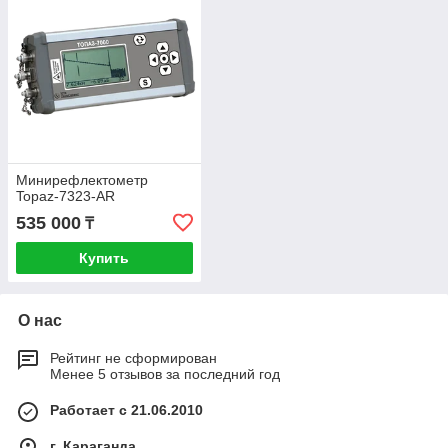
Минирефлектометр
Topaz-7323-AR
535 000
₸
Купить
О нас
Рейтинг не сформирован
Менее 5 отзывов за последний год
Работает с 21.06.2010
г. Караганда