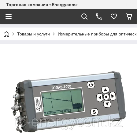
Торговая компания «Energycom»
Товары и услуги
Измерительные приборы для оптическ