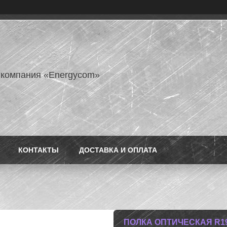
 компания «Energycom»
КОНТАКТЫ
ДОСТАВКА И ОПЛАТА
ПОЛКА ОПТИЧЕСКАЯ R19