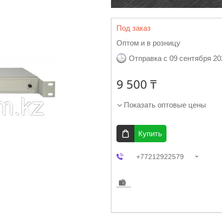
Под заказ
Оптом и в розницу
Отправка с 09 сентября 20
9 500 ₸
Показать оптовые цены
Купить
+77212922579