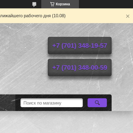
Корзина
лижайшего рабочего дня (10.08)
+7 (701) 348-19-57
+7 (701) 348-00-59