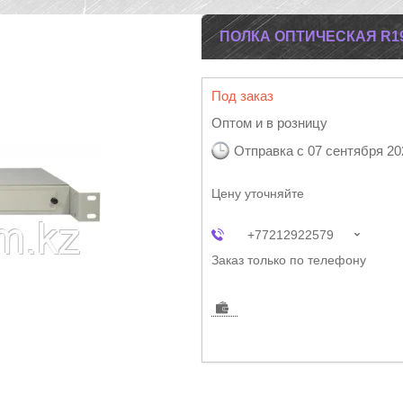
ПОЛКА ОПТИЧЕСКАЯ R19
Под заказ
Оптом и в розницу
Отправка с 07 сентября 20
Цену уточняйте
+77212922579
Заказ только по телефону