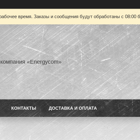
рабочее время. Заказы и сообщения будут обработаны с 08:00 б
 компания «Energycom»
КОНТАКТЫ
ДОСТАВКА И ОПЛАТА