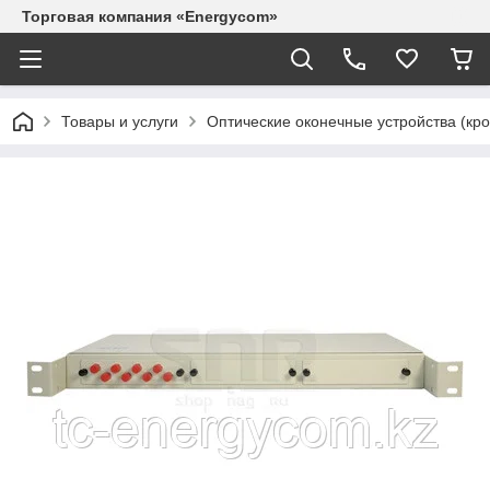
Торговая компания «Energycom»
Товары и услуги
Оптические оконечные устройства (кр