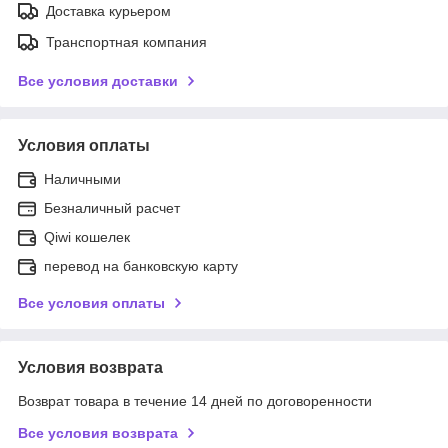
Доставка курьером
Транспортная компания
Все условия доставки
Условия оплаты
Наличными
Безналичный расчет
Qiwi кошелек
перевод на банковскую карту
Все условия оплаты
Условия возврата
Возврат товара в течение 14 дней по договоренности
Все условия возврата