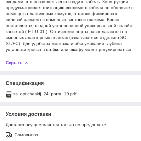
вводами, что позволяет легко вводить кабель. Конструкция
предусматривает фиксацию вводимого кабеля по оболочке с
помощью пластиковых хомутов, а так же фиксировать
силовой элемент с помощью винтового зажима. Кросc
поставляется с одной установленной универсальной сплайс
кассетой ( FT-U-01 ). Оптические порты располагаются на
сменных адаптерных планках (заказывается отдельно SC
ST/FC). Для удобства монтажа и обслуживания глубина
установки кросса в стойке или шкафу может регулироваться.
Скрыть
Спецификация
ss_opticheskij_24_porta_19.pdf
Условия доставки
Доставка осуществляется только по предоплате.
Самовывоз