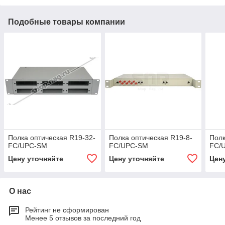
Подобные товары компании
Полка оптическая R19-32-
Полка оптическая R19-8-
Полк
FC/UPC-SM
FC/UPC-SM
FC/
Цену уточняйте
Цену уточняйте
Цен
О нас
Рейтинг не сформирован
Менее 5 отзывов за последний год