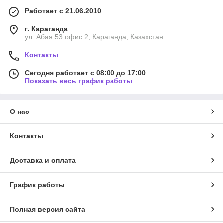
Работает с 21.06.2010
г. Караганда
ул. Абая 53 офис 2, Караганда, Казахстан
Контакты
Сегодня работает с 08:00 до 17:00
Показать весь график работы
О нас
Контакты
Доставка и оплата
График работы
Полная версия сайта