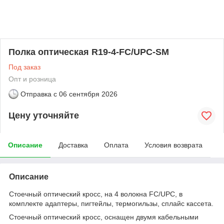
Полка оптическая R19-4-FC/UPC-SM
Под заказ
Опт и розница
Отправка с
06 сентября 2026
Цену уточняйте
Описание
Доставка
Оплата
Условия возврата
Описание
Стоечный оптический кросс, на 4 волокна FC/UPC, в
комплекте адаптеры, пигтейлы, термогильзы, сплайс кассета.
Стоечный оптический кросс, оснащен двумя кабельными