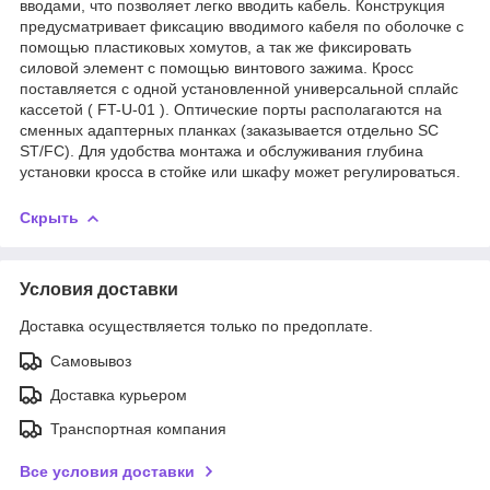
вводами, что позволяет легко вводить кабель. Конструкция
предусматривает фиксацию вводимого кабеля по оболочке с
помощью пластиковых хомутов, а так же фиксировать
силовой элемент с помощью винтового зажима. Кросс
поставляется с одной установленной универсальной сплайс
кассетой ( FT-U-01 ). Оптические порты располагаются на
сменных адаптерных планках (заказывается отдельно SC
ST/FC). Для удобства монтажа и обслуживания глубина
установки кросса в стойке или шкафу может регулироваться.
Скрыть
Условия доставки
Доставка осуществляется только по предоплате.
Самовывоз
Доставка курьером
Транспортная компания
Все условия доставки