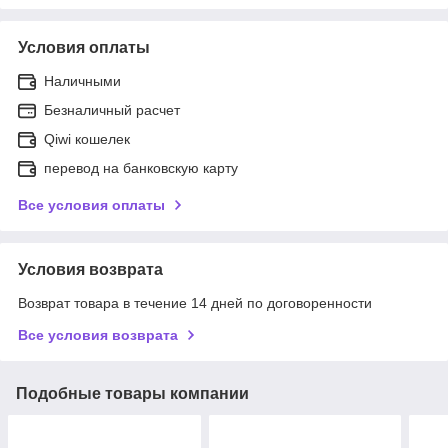
Условия оплаты
Наличными
Безналичный расчет
Qiwi кошелек
перевод на банковскую карту
Все условия оплаты
Условия возврата
Возврат товара в течение 14 дней по договоренности
Все условия возврата
Подобные товары компании