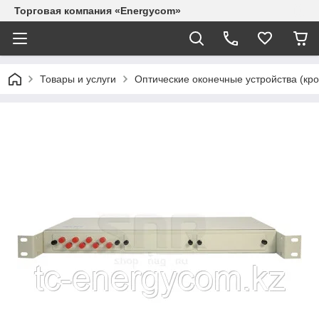
Торговая компания «Energycom»
Товары и услуги
Оптические оконечные устройства (кр