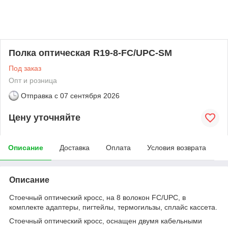
Полка оптическая R19-8-FC/UPC-SM
Под заказ
Опт и розница
Отправка с
07 сентября 2026
Цену уточняйте
Описание
Доставка
Оплата
Условия возврата
Описание
Стоечный оптический кросс, на 8 волокон FC/UPC, в
комплекте адаптеры, пигтейлы, термогильзы, сплайс кассета.
Стоечный оптический кросс, оснащен двумя кабельными