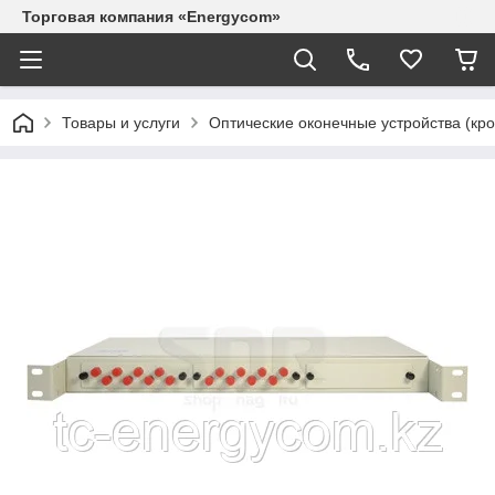
Торговая компания «Energycom»
Товары и услуги
Оптические оконечные устройства (кр