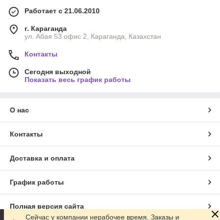
Работает с 21.06.2010
г. Караганда
ул. Абая 53 офис 2, Караганда, Казахстан
Контакты
Сегодня выходной
Показать весь график работы
О нас
Контакты
Доставка и оплата
График работы
Полная версия сайта
Сейчас у компании нерабочее время. Заказы и