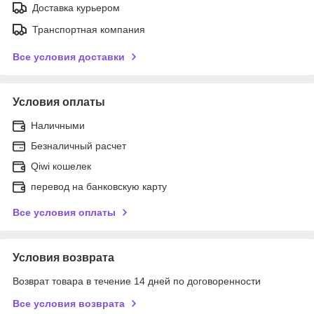
Доставка курьером
Транспортная компания
Все условия доставки
Условия оплаты
Наличными
Безналичный расчет
Qiwi кошелек
перевод на банковскую карту
Все условия оплаты
Условия возврата
Возврат товара в течение 14 дней по договоренности
Все условия возврата