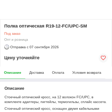
Полка оптическая R19-12-FC/UPC-SM
Под заказ
Опт и розница
Отправка с
07 сентября 2026
Цену уточняйте
Описание
Доставка
Оплата
Условия возврата
Описание
Стоечный оптический кросс, на 12 волокон FC/UPC, в
комплекте адаптеры, пигтейлы, термогильзы, сплайс кассета.
Стоечный оптический кросс, оснащен двумя кабельными