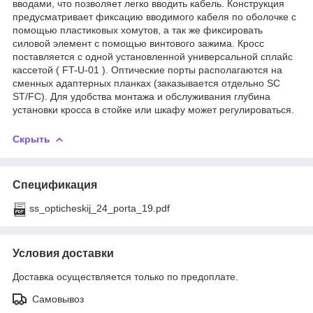
вводами, что позволяет легко вводить кабель. Конструкция
предусматривает фиксацию вводимого кабеля по оболочке с
помощью пластиковых хомутов, а так же фиксировать
силовой элемент с помощью винтового зажима. Кросс
поставляется с одной установленной универсальной сплайс
кассетой ( FT-U-01 ). Оптические порты располагаются на
сменных адаптерных планках (заказывается отдельно SC
ST/FC). Для удобства монтажа и обслуживания глубина
установки кросса в стойке или шкафу может регулироваться.
Скрыть
Спецификация
ss_opticheskij_24_porta_19.pdf
Условия доставки
Доставка осуществляется только по предоплате.
Самовывоз