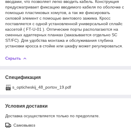
вводами, что позволяет легко вводить кабель. Конструкция
предусматривает фиксацию вводимого кабеля по оболочке с
помощью пластиковых хомутов, а так же фиксировать
силовой элемент с помощью винтового зажима. Кросс
поставляется с одной установленной универсальной сплайс
кассетой ( FT-U-01 ). Оптические порты располагаются на
сменных адаптерных планках (заказывается отдельно SC
ST/FC). Для удобства монтажа и обслуживания глубина
установки кросса в стойке или шкафу может регулироваться.
Скрыть
Спецификация
s_opticheskij_48_portov_19.pdf
Условия доставки
Доставка осуществляется только по предоплате.
Самовывоз