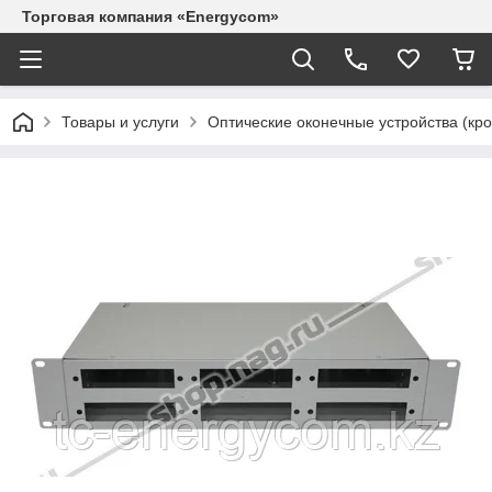
Торговая компания «Energycom»
Товары и услуги
Оптические оконечные устройства (кр