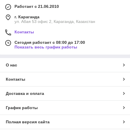
Работает с 21.06.2010
г. Караганда
ул. Абая 53 офис 2, Караганда, Казахстан
Контакты
Сегодня работает с 08:00 до 17:00
Показать весь график работы
О нас
Контакты
Доставка и оплата
График работы
Полная версия сайта