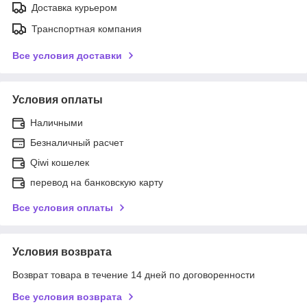
Доставка курьером
Транспортная компания
Все условия доставки
Условия оплаты
Наличными
Безналичный расчет
Qiwi кошелек
перевод на банковскую карту
Все условия оплаты
Условия возврата
Возврат товара в течение 14 дней по договоренности
Все условия возврата