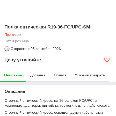
Полка оптическая R19-36-FC/UPC-SM
Под заказ
Опт и розница
Отправка с
05 сентября 2026
Цену уточняйте
Описание
Доставка
Оплата
Условия возврата
Описание
Стоечный оптический кросс, на 36 волокон FC/UPC, в
комплекте адаптеры, пигтейлы, термогильзы, сплайс кассета.
Стоечный оптический кросс, оснащен двумя кабельными