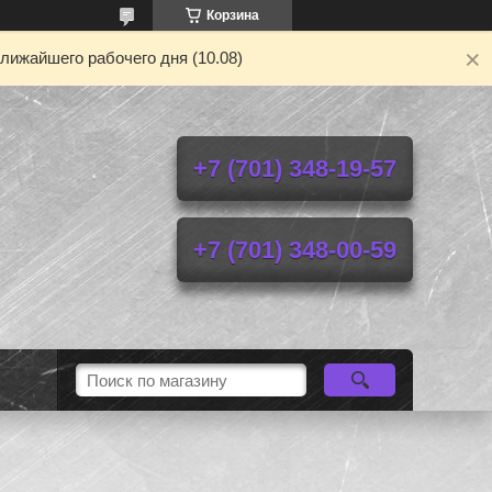
Корзина
лижайшего рабочего дня (10.08)
+7 (701) 348-19-57
+7 (701) 348-00-59