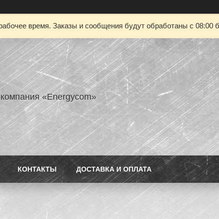
рабочее время. Заказы и сообщения будут обработаны с 08:00 б
 компания «Energycom»
КОНТАКТЫ
ДОСТАВКА И ОПЛАТА