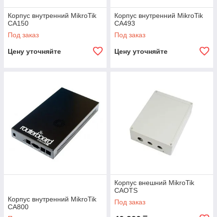
Корпус внутренний MikroTik
Корпус внутренний MikroTik
CA150
CA493
Под заказ
Под заказ
Цену уточняйте
Цену уточняйте
Корпус внешний MikroTik
CAOTS
Корпус внутренний MikroTik
Под заказ
CA800