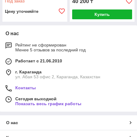
40 200
Под заказ
₸
Цену уточняйте
Купить
О нас
Рейтинг не сформирован
Менее 5 отзывов за последний год
Работает с 21.06.2010
г. Караганда
ул. Абая 53 офис 2, Караганда, Казахстан
Контакты
Сегодня выходной
Показать весь график работы
О нас