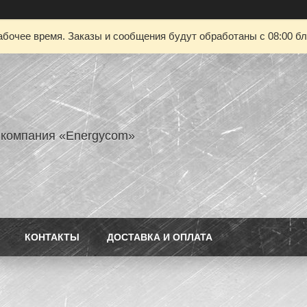
абочее время. Заказы и сообщения будут обработаны с 08:00 бл
 компания «Energycom»
КОНТАКТЫ
ДОСТАВКА И ОПЛАТА