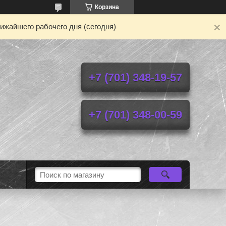
Корзина
ижайшего рабочего дня (сегодня)
+7 (701) 348-19-57
+7 (701) 348-00-59