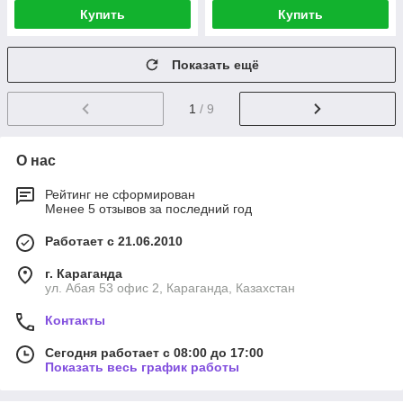
Купить
Купить
Показать ещё
1
/ 9
О нас
Рейтинг не сформирован
Менее 5 отзывов за последний год
Работает с 21.06.2010
г. Караганда
ул. Абая 53 офис 2, Караганда, Казахстан
Контакты
Сегодня работает с 08:00 до 17:00
Показать весь график работы