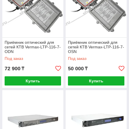
Приёмник оптический для
Приёмник оптический для
сетей КТВ Vermax-LTP-116-7-
сетей КТВ Vermax-LTP-116-7-
ODN
OSN
Под заказ
Под заказ
72 900
50 000
₸
₸
Купить
Купить