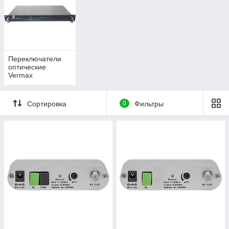
Переключатели
оптические
Vermax
Сортировка
0
Фильтры