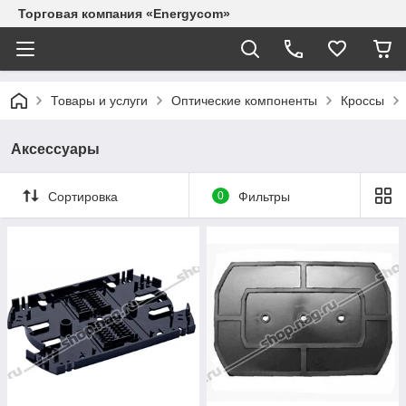
Торговая компания «Energycom»
Товары и услуги
Оптические компоненты
Кроссы
Аксессуары
Сортировка
0
Фильтры