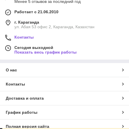
Менее 5 отзывов за последний год
Работает с 21.06.2010
г. Караганда
ул. Абая 53 офис 2, Караганда, Казахстан
Контакты
Сегодня выходной
Показать весь график работы
О нас
Контакты
Доставка и оплата
График работы
Полная версия сайта