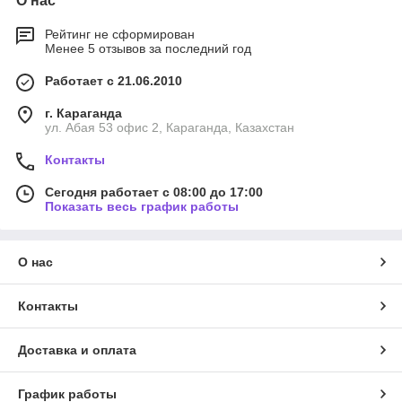
О нас
Рейтинг не сформирован
Менее 5 отзывов за последний год
Работает с 21.06.2010
г. Караганда
ул. Абая 53 офис 2, Караганда, Казахстан
Контакты
Сегодня работает с 08:00 до 17:00
Показать весь график работы
О нас
Контакты
Доставка и оплата
График работы