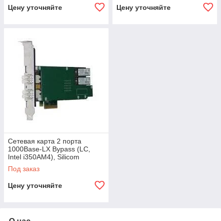
Цену уточняйте
Цену уточняйте
Сетевая карта 2 порта
1000Base-LX Bypass (LC,
Intel i350AM4), Silicom
PE2G2BPFi35-LX-SD
Под заказ
Цену уточняйте